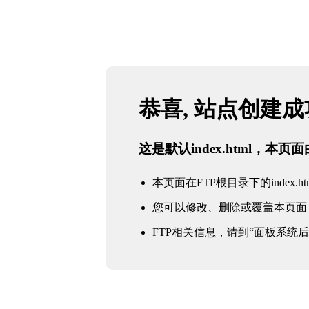
恭喜, 站点创建
这是默认index.html，本
本页面在FTP根目录下的index.ht
您可以修改、删除或覆盖本页面
FTP相关信息，请到“面板系统后台 